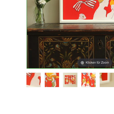
Klicken für Zoom