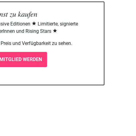
nst zu kaufen
sive Editionen
Limitierte, signierte
rInnen und Rising Stars
m Preis und Verfügbarkeit zu sehen.
MITGLIED WERDEN