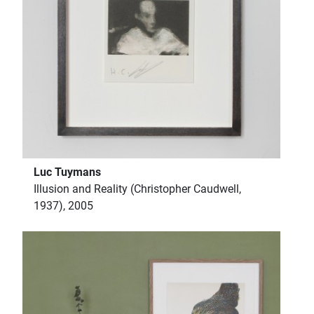
Luc Tuymans
Illusion and Reality (Christopher Caudwell,
1937), 2005