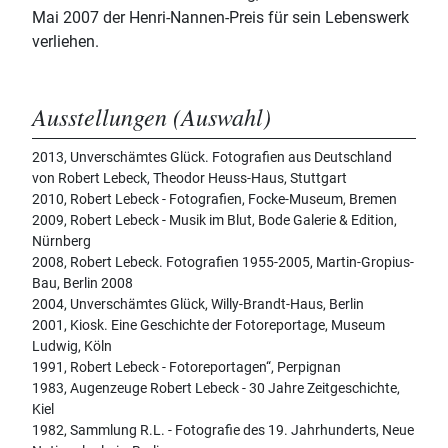
Mai 2007 der Henri-Nannen-Preis für sein Lebenswerk
verliehen.
Ausstellungen (Auswahl)
2013, Unverschämtes Glück. Fotografien aus Deutschland
von Robert Lebeck, Theodor Heuss-Haus, Stuttgart
2010, Robert Lebeck - Fotografien, Focke-Museum, Bremen
2009, Robert Lebeck - Musik im Blut, Bode Galerie & Edition,
Nürnberg
2008, Robert Lebeck. Fotografien 1955-2005, Martin-Gropius-
Bau, Berlin 2008
2004, Unverschämtes Glück, Willy-Brandt-Haus, Berlin
2001, Kiosk. Eine Geschichte der Fotoreportage, Museum
Ludwig, Köln
1991, Robert Lebeck - Fotoreportagen“, Perpignan
1983, Augenzeuge Robert Lebeck - 30 Jahre Zeitgeschichte,
Kiel
1982, Sammlung R.L. - Fotografie des 19. Jahrhunderts, Neue