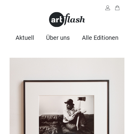
Aktuell
Über uns
Alle Editionen