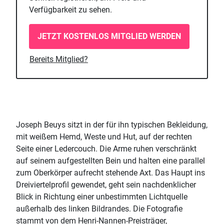
Verfügbarkeit zu sehen.
JETZT KOSTENLOS MITGLIED WERDEN
Bereits Mitglied?
Joseph Beuys sitzt in der für ihn typischen Bekleidung,
mit weißem Hemd, Weste und Hut, auf der rechten
Seite einer Ledercouch. Die Arme ruhen verschränkt
auf seinem aufgestellten Bein und halten eine parallel
zum Oberkörper aufrecht stehende Axt. Das Haupt ins
Dreiviertelprofil gewendet, geht sein nachdenklicher
Blick in Richtung einer unbestimmten Lichtquelle
außerhalb des linken Bildrandes. Die Fotografie
stammt von dem Henri-Nannen-Preisträger,