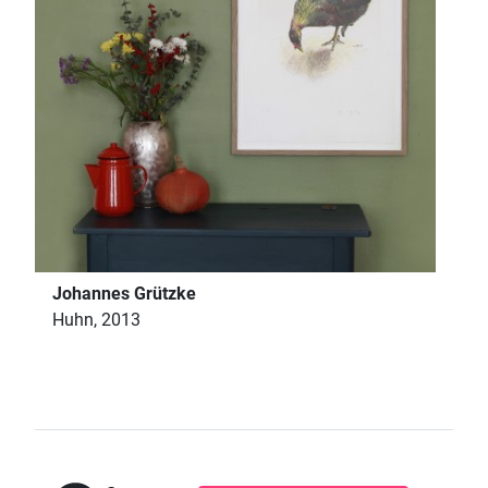
Johannes Grützke
Huhn, 2013