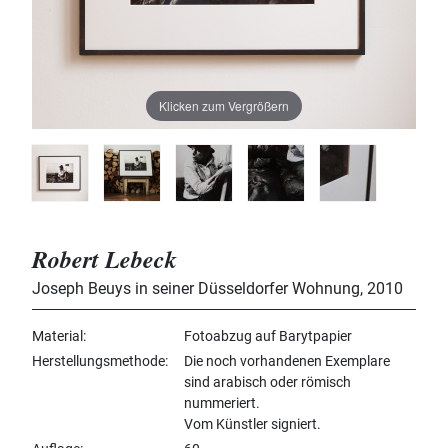
Klicken zum Vergrößern
Robert Lebeck
Joseph Beuys in seiner Düsseldorfer Wohnung
,
2010
Material
Fotoabzug auf Barytpapier
Herstellungsmethode
Die noch vorhandenen Exemplare
sind arabisch oder römisch
nummeriert.
Vom Künstler signiert.