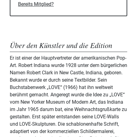
Bereits Mitglied?
Über den Künstler und die Edition
Er ist einer der Hauptvertreter der amerikanischen Pop-
Art. Robert Indiana wurde 1928 unter dem bürgerlichen
Namen Robert Clark in New Castle, Indiana, geboren.
Bekannt wurde er durch seine Textbilder. Sein
Buchstabenwerk „LOVE“ (1966) hat ihn weltweit
berühmt gemacht. Angeregt wurde die Idee zu „LOVE“
vom New Yorker Museum of Modern Art, das Indiana
im Jahr 1965 darum bat, eine Weihnachtsgrußkarte zu
gestalten. Erst später entstanden seine LOVE-Walls
und LOVE-Skulpturen. Die schablonenhafte Schrift,
adaptiert von der kommerziellen Schildermalerei,