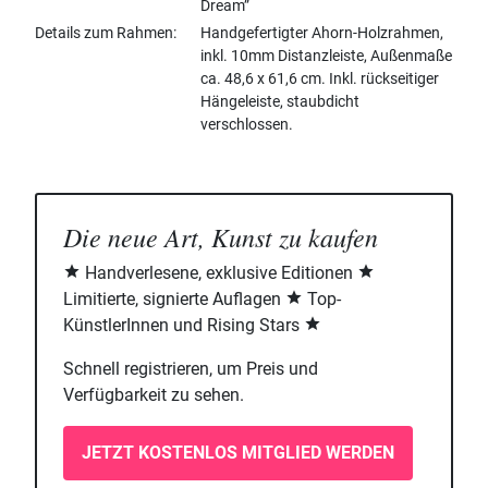
Dream”
Details zum Rahmen
Handgefertigter Ahorn-Holzrahmen,
inkl. 10mm Distanzleiste, Außenmaße
ca. 48,6 x 61,6 cm. Inkl. rückseitiger
Hängeleiste, staubdicht
verschlossen.
Die neue Art, Kunst zu kaufen
Handverlesene, exklusive Editionen
Limitierte, signierte Auflagen
Top-
KünstlerInnen und Rising Stars
Schnell registrieren, um Preis und
Verfügbarkeit zu sehen.
JETZT KOSTENLOS MITGLIED WERDEN