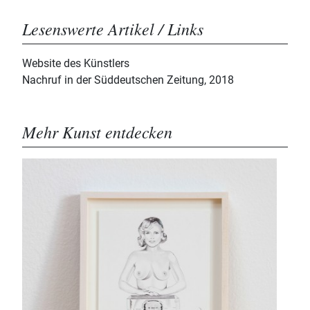
Lesenswerte Artikel / Links
Website des Künstlers
Nachruf in der Süddeutschen Zeitung, 2018
Mehr Kunst entdecken