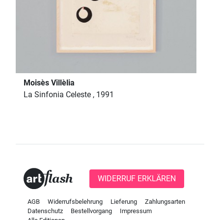
Moisès Villèlia
La Sinfonia Celeste , 1991
WIDERRUF ERKLÄREN
AGB
Widerrufsbelehrung
Lieferung
Zahlungsarten
Datenschutz
Bestellvorgang
Impressum