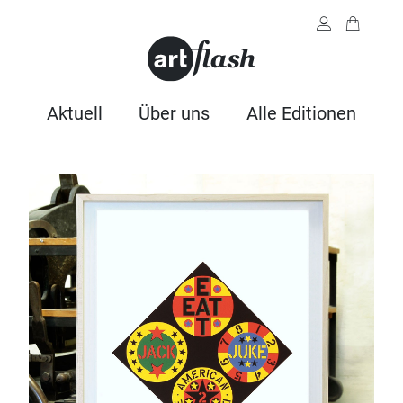
Aktuell
Über uns
Alle Editionen