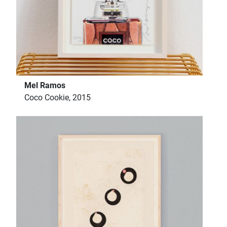
Mel Ramos
Coco Cookie, 2015