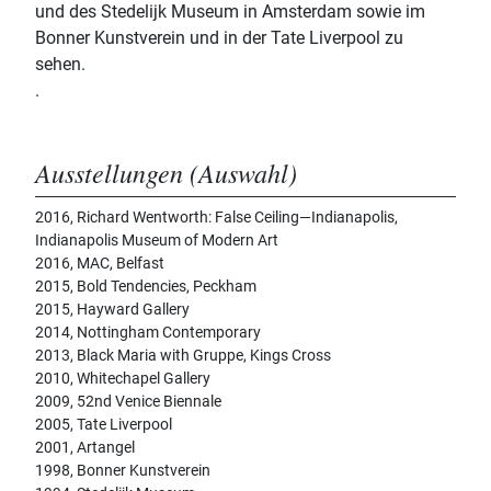
und des Stedelijk Museum in Amsterdam sowie im
Bonner Kunstverein und in der Tate Liverpool zu
sehen.
.
Ausstellungen (Auswahl)
2016, Richard Wentworth: False Ceiling—Indianapolis,
Indianapolis Museum of Modern Art
2016, MAC, Belfast
2015, Bold Tendencies, Peckham
2015, Hayward Gallery
2014, Nottingham Contemporary
2013, Black Maria with Gruppe, Kings Cross
2010, Whitechapel Gallery
2009, 52nd Venice Biennale
2005, Tate Liverpool
2001, Artangel
1998, Bonner Kunstverein