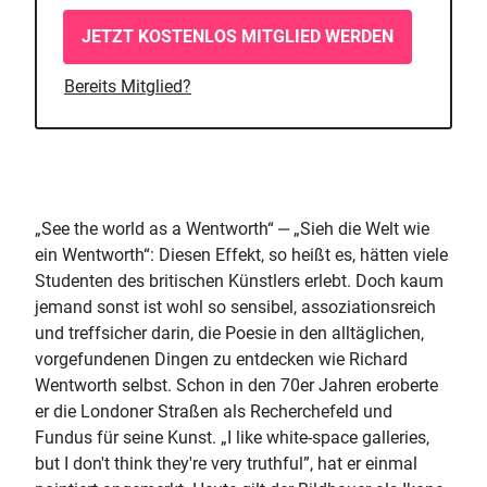
JETZT KOSTENLOS MITGLIED WERDEN
Bereits Mitglied?
„See the world as a Wentworth“ ‒ „Sieh die Welt wie
ein Wentworth“: Diesen Effekt, so heißt es, hätten viele
Studenten des britischen Künstlers erlebt. Doch kaum
jemand sonst ist wohl so sensibel, assoziationsreich
und treffsicher darin, die Poesie in den alltäglichen,
vorgefundenen Dingen zu entdecken wie Richard
Wentworth selbst. Schon in den 70er Jahren eroberte
er die Londoner Straßen als Recherchefeld und
Fundus für seine Kunst. „I like white-space galleries,
but I don't think they're very truthful”, hat er einmal