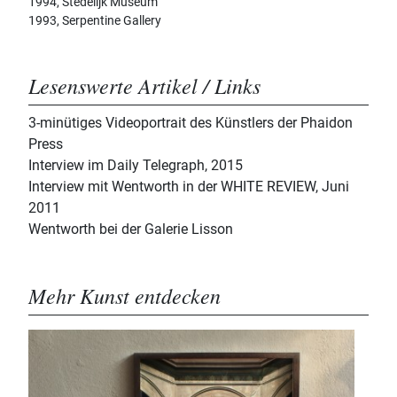
1994, Stedelijk Museum
1993, Serpentine Gallery
Lesenswerte Artikel / Links
3-minütiges Videoportrait des Künstlers der Phaidon
Press
Interview im Daily Telegraph, 2015
Interview mit Wentworth in der WHITE REVIEW, Juni
2011
Wentworth bei der Galerie Lisson
Mehr Kunst entdecken