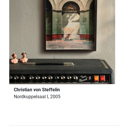
Christian von Steffelin
Nordkuppelsaal I, 2005