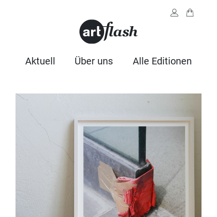
Aktuell
Über uns
Alle Editionen