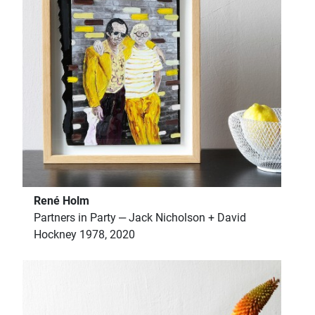
René Holm
Partners in Party ‒ Jack Nicholson + David
Hockney 1978, 2020