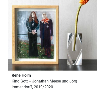
René Holm
Kind Gott ‒ Jonathan Meese und Jörg
Immendorff, 2019/2020