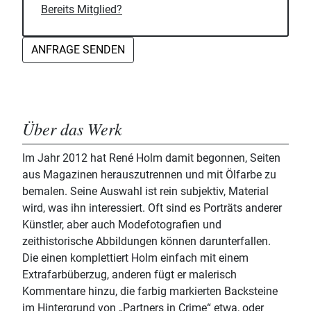
Bereits Mitglied?
ANFRAGE SENDEN
Über das Werk
Im Jahr 2012 hat René Holm damit begonnen, Seiten
aus Magazinen herauszutrennen und mit Ölfarbe zu
bemalen. Seine Auswahl ist rein subjektiv, Material
wird, was ihn interessiert. Oft sind es Porträts anderer
Künstler, aber auch Modefotografien und
zeithistorische Abbildungen können darunterfallen.
Die einen komplettiert Holm einfach mit einem
Extrafarbüberzug, anderen fügt er malerisch
Kommentare hinzu, die farbig markierten Backsteine
im Hintergrund von „Partners in Crime“ etwa, oder