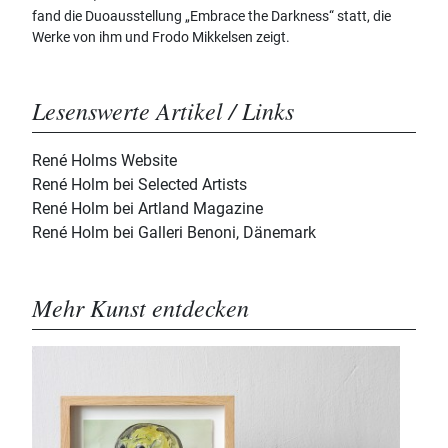
fand die Duoausstellung „Embrace the Darkness“ statt, die
Werke von ihm und Frodo Mikkelsen zeigt.
Lesenswerte Artikel / Links
René Holms Website
René Holm bei Selected Artists
René Holm bei Artland Magazine
René Holm bei Galleri Benoni, Dänemark
Mehr Kunst entdecken