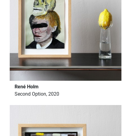
René Holm
Second Option, 2020