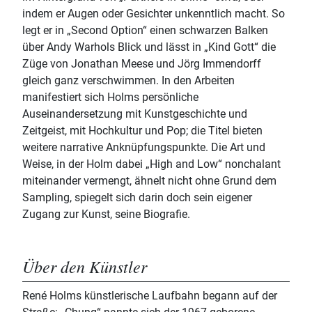
indem er Augen oder Gesichter unkenntlich macht. So
legt er in „Second Option“ einen schwarzen Balken
über Andy Warhols Blick und lässt in „Kind Gott“ die
Züge von Jonathan Meese und Jörg Immendorff
gleich ganz verschwimmen. In den Arbeiten
manifestiert sich Holms persönliche
Auseinandersetzung mit Kunstgeschichte und
Zeitgeist, mit Hochkultur und Pop; die Titel bieten
weitere narrative Anknüpfungspunkte. Die Art und
Weise, in der Holm dabei „High and Low“ nonchalant
miteinander vermengt, ähnelt nicht ohne Grund dem
Sampling, spiegelt sich darin doch sein eigener
Zugang zur Kunst, seine Biografie.
Über den Künstler
René Holms künstlerische Laufbahn begann auf der