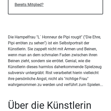
Bereits Mitglied?
Die Hampelfrau "L´ Honneur de Pipi rougit" ("Die Ehre,
Pipi erröten zu sehen") ist ein Selbstportrait der
Künstlerin. Sie zappelt nicht mit Armen und Beinen,
wenn man an dem schmalen Faden zwischen ihren
Beinen zieht, sondern sie errötet. Genial, wie die
Künstlerin dieses harmlos daherkommende Spielzeug
subversiv untergräbt: Rist verarbeitet hierin vielleicht
ihre persönliche Angst, nicht als "richtige Frau"
wahrgenommen zu werden und verführt zum Spielen...
Über die Künstlerin