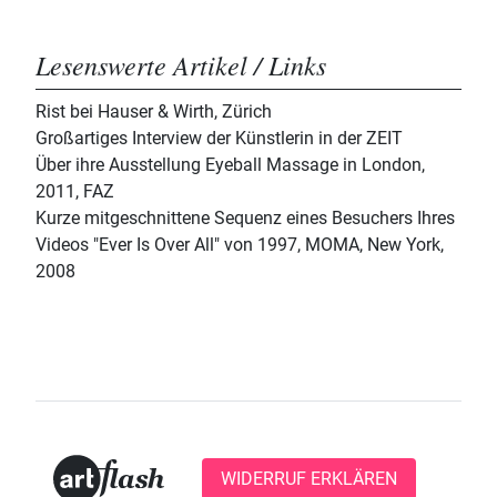
Lesenswerte Artikel / Links
Rist bei Hauser & Wirth, Zürich
Großartiges Interview der Künstlerin in der ZEIT
Über ihre Ausstellung Eyeball Massage in London,
2011, FAZ
Kurze mitgeschnittene Sequenz eines Besuchers Ihres
Videos "Ever Is Over All" von 1997, MOMA, New York,
2008
WIDERRUF ERKLÄREN