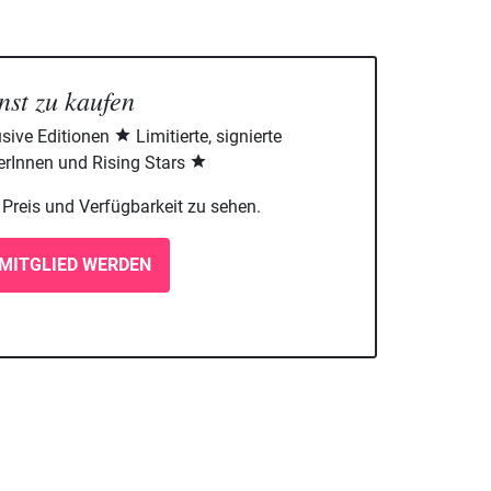
nst zu kaufen
sive Editionen
Limitierte, signierte
rInnen und Rising Stars
m Preis und Verfügbarkeit zu sehen.
MITGLIED WERDEN