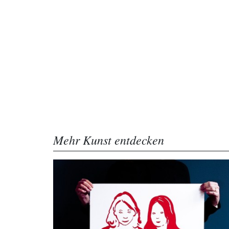
Mehr Kunst entdecken