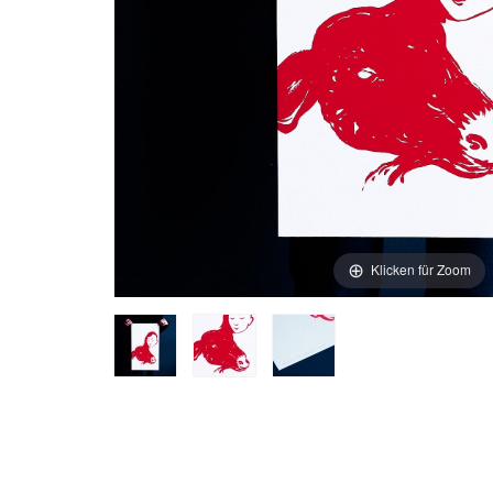
Klicken für Zoom