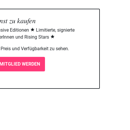
nst zu kaufen
sive Editionen
Limitierte, signierte
rInnen und Rising Stars
m Preis und Verfügbarkeit zu sehen.
MITGLIED WERDEN