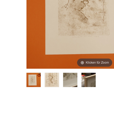
Klicken für Zoom