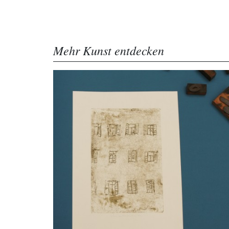
Mehr Kunst entdecken