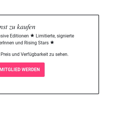
nst zu kaufen
sive Editionen
Limitierte, signierte
rInnen und Rising Stars
m Preis und Verfügbarkeit zu sehen.
MITGLIED WERDEN