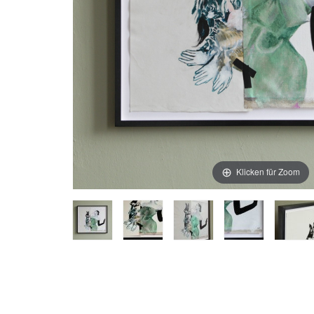
Klicken für Zoom