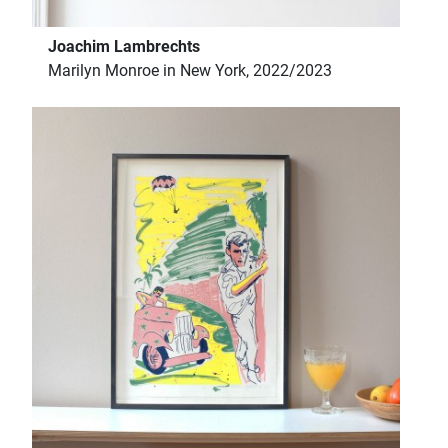
Joachim Lambrechts
Marilyn Monroe in New York, 2022/2023