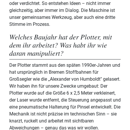
oder verdichtet. So entstehen Ideen – nicht immer
gleichzeitig, aber immer im Dialog. Die Maschine ist
unser gemeinsames Werkzeug, aber auch eine dritte
Stimme im Prozess.
Welches Baujahr hat der Plotter, mit
dem ihr arbeitet? Was habt ihr wie
daran manipuliert?
Der Plotter stammt aus den späten 1990er-Jahren und
hat ursprünglich in Bremen Stoffbahnen für
Großsegler wie die „Alexander von Humboldt" gelasert.
Wir haben ihn für unsere Zwecke umgebaut: Der
Plotter wurde auf die Größe 6 x 2,5 Meter verkleinert,
der Laser wurde entfernt, die Steuerung angepasst und
eine pneumatische Halterung für Pinsel entwickelt. Die
Mechanik ist nicht präzise im technischen Sinn – sie
knarzt, ruckelt und arbeitet mit sichtbaren
Abweichungen – genau das was wir wollen.