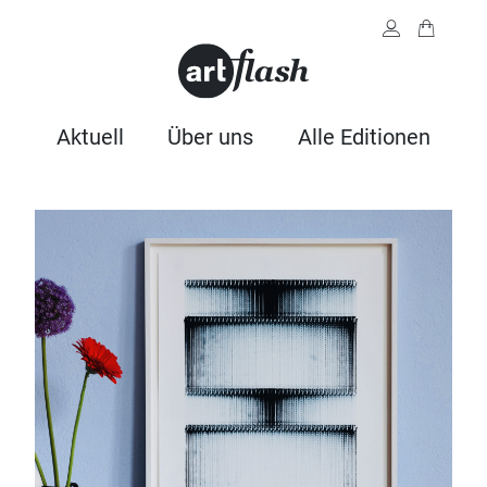
Aktuell
Über uns
Alle Editionen