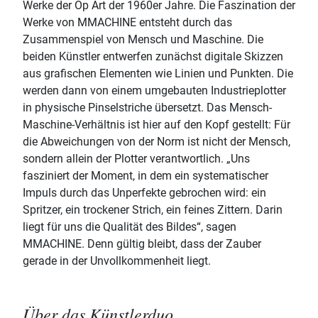
Werke der Op Art der 1960er Jahre. Die Faszination der
Werke von MMACHINE entsteht durch das
Zusammenspiel von Mensch und Maschine. Die
beiden Künstler entwerfen zunächst digitale Skizzen
aus grafischen Elementen wie Linien und Punkten. Die
werden dann von einem umgebauten Industrieplotter
in physische Pinselstriche übersetzt. Das Mensch-
Maschine-Verhältnis ist hier auf den Kopf gestellt: Für
die Abweichungen von der Norm ist nicht der Mensch,
sondern allein der Plotter verantwortlich. „Uns
fasziniert der Moment, in dem ein systematischer
Impuls durch das Unperfekte gebrochen wird: ein
Spritzer, ein trockener Strich, ein feines Zittern. Darin
liegt für uns die Qualität des Bildes“, sagen
MMACHINE. Denn gültig bleibt, dass der Zauber
gerade in der Unvollkommenheit liegt.
Über das Künstlerduo