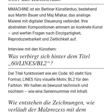
MMACHINE ist ein Berliner Künstlerduo, bestehend
aus Martin Bauer und Maj Mlakar, das analoge
Malerei mit digitaler Steuerung verbindet. Ihre
abstrakten Kompositionen erinnern an konkrete Kunst
– und werfen Fragen nach Einzigartigkeit,
Reproduzierbarkeit und Zeitlichkeit auf.
Interview mit den Künstlern:
Was verbirgt sich hinter dem Titel
„60/LINES/BL2“?
Der Titel funktioniert wie ein Code: 60 steht fürs
Format, LINES fürs visuelle Motiv, BL2 für den
Farbton. Wir halten es bewusst technisch und
nüchtern – wie eine Seriennummer mit Inhalt.
Wie entstehen die Zeichnungen, wie
verläuft der Malprozess mit dem