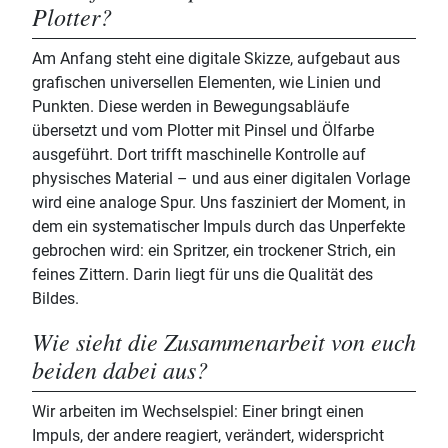
Plotter?
Am Anfang steht eine digitale Skizze, aufgebaut aus
grafischen universellen Elementen, wie Linien und
Punkten. Diese werden in Bewegungsabläufe
übersetzt und vom Plotter mit Pinsel und Ölfarbe
ausgeführt. Dort trifft maschinelle Kontrolle auf
physisches Material – und aus einer digitalen Vorlage
wird eine analoge Spur. Uns fasziniert der Moment, in
dem ein systematischer Impuls durch das Unperfekte
gebrochen wird: ein Spritzer, ein trockener Strich, ein
feines Zittern. Darin liegt für uns die Qualität des
Bildes.
Wie sieht die Zusammenarbeit von euch
beiden dabei aus?
Wir arbeiten im Wechselspiel: Einer bringt einen
Impuls, der andere reagiert, verändert, widerspricht