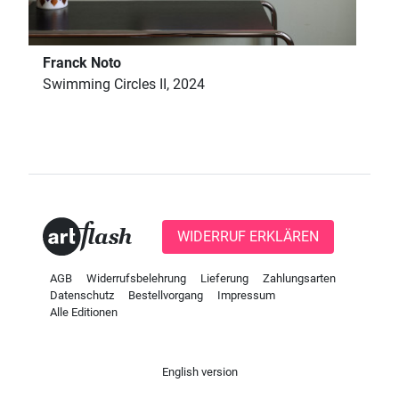
Franck Noto
Swimming Circles II, 2024
WIDERRUF ERKLÄREN
AGB
Widerrufsbelehrung
Lieferung
Zahlungsarten
Datenschutz
Bestellvorgang
Impressum
Alle Editionen
English version