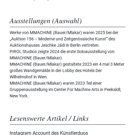
Ausstellungen (Auswahl)
Werke von MMACHINE (Bauer/Mlakar) waren 2025 bei der
„Auktion 156 – Moderne und Zeitgenössische Kunst“ des
Auktionshauses Jeschke Jádi in Berlin vertreten.
PIROL Studios zeigte 2024 die erste Soloausstellung von
MMACHINE (Bauer/Mlakar).
MMACHINE (Bauer/Mlakar) gestaltete 2023 ein 4 mal 3 Meter
großes Wandgemälde in der Lobby des Hotels Der
Wilhelmshof in Wien.
MMACHINE (Bauer/Mlakar) waren 2023 Teil einer
Gruppenausstellung im Center For Machine Arts in Peekskill,
New York.
Lesenswerte Artikel / Links
Instagram Account des Künstlerduos