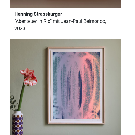
Henning Strassburger
"Abenteuer in Rio" mit Jean-Paul Belmondo,
2023