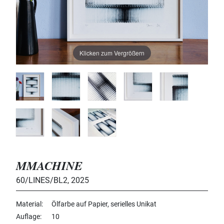
Klicken zum Vergrößern
MMACHINE
60/LINES/BL2
,
2025
Material
Ölfarbe auf Papier, serielles Unikat
Auflage
10