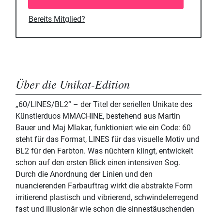
Bereits Mitglied?
Über die Unikat-Edition
„60/LINES/BL2“ – der Titel der seriellen Unikate des
Künstlerduos MMACHINE, bestehend aus Martin
Bauer und Maj Mlakar, funktioniert wie ein Code: 60
steht für das Format, LINES für das visuelle Motiv und
BL2 für den Farbton. Was nüchtern klingt, entwickelt
schon auf den ersten Blick einen intensiven Sog.
Durch die Anordnung der Linien und den
nuancierenden Farbauftrag wirkt die abstrakte Form
irritierend plastisch und vibrierend, schwindelerregend
fast und illusionär wie schon die sinnestäuschenden