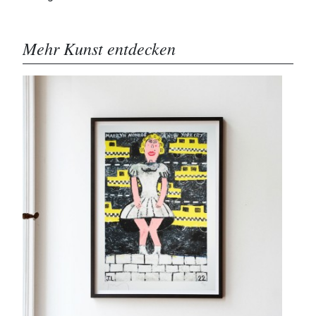
Mehr Kunst entdecken