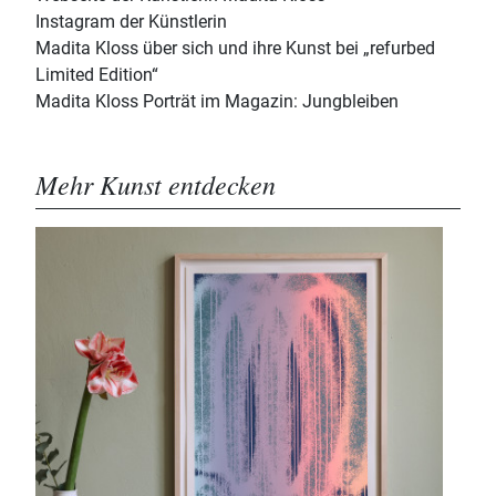
Instagram der Künstlerin
Madita Kloss über sich und ihre Kunst bei „refurbed
Limited Edition“
Madita Kloss Porträt im Magazin: Jungbleiben
Mehr Kunst entdecken