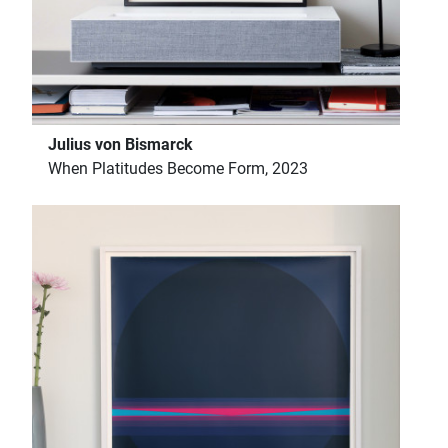
Julius von Bismarck
When Platitudes Become Form, 2023