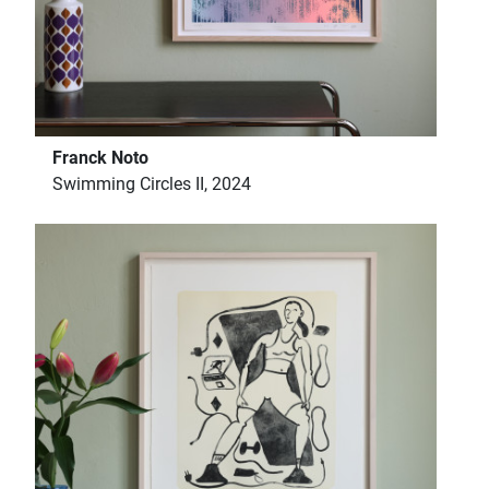
Franck Noto
Swimming Circles II, 2024