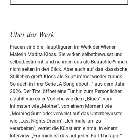
Über das Werk
Frauen sind die Hauptfiguren im Werk der Wiener
Malerin Madita Kloss. Sie wirken selbstbewusst und
selbstbestimmt, und nehmen uns als Betrachter*innen
nicht selten in den Blick. Aber auch auf das klassische
Stillleben greift Kloss als Sujet immer wieder zurück.
So auch in ihrer Serie „A Song about…“ aus dem Jahr
2026. Der Titel öffnet eine Tür hin zum Persönlichen,
erzählt von einer Vorliebe wie dem „Blues“, vom
Intimsten wie „Mother“, von einem Moment wie
„Morning Sun“ oder verweist auf das Unterbewusste
wie „Last Nights Dream“. „Ich male, um zu
verarbeiten“, verriet die Künstlerin einmal in einem
Interview. „Für mich ist das auf jeden Fall Therapie.“