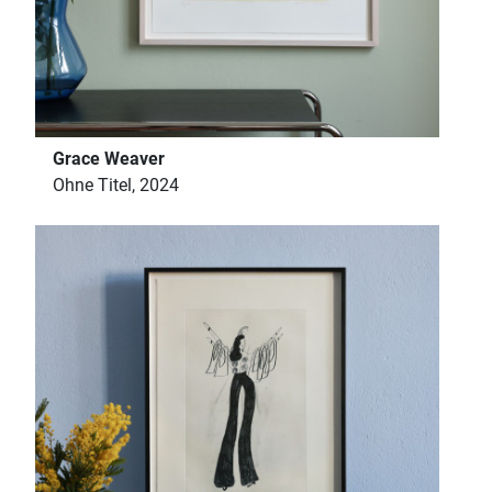
Grace Weaver
Ohne Titel, 2024