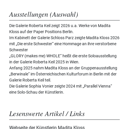
Ausstellungen (Auswahl)
Die Galerie Roberta Keil zeigt 2026 u.a. Werke von Madita
Kloss auf der Paper Positions Berlin.
Im Kabinett der Galerie Schloss Parz zeigte Madita Kloss 2026
mit „Die erste Schwester“ eine Hommage an ihre verstorbene
Schwester
„GLORY (makes me) WHOLE“ heißt die erste Soloausstellung
in der Galerie Roberta Keil 2025 in Wien.
Anfang 2025 nahm Madita Kloss an der Gruppenausstellung
„Berwinale“ im Österreichischen Kulturforum in Berlin mit der
Galerie Roberta Keil teil.
Die Galerie Sophia Vonier zeigte 2024 mit „Parallel Vienna“
eine Solo-Schau der Künstlerin.
Lesenswerte Artikel / Links
Webseite der Künstlerin Madita Kloss