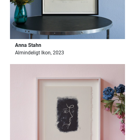
Anna Stahn
Almindeligt Ikon, 2023