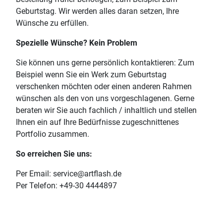
Geburtstag. Wir werden alles daran setzen, Ihre
Wünsche zu erfüllen.
Spezielle Wünsche? Kein Problem
Sie können uns gerne persönlich kontaktieren: Zum
Beispiel wenn Sie ein Werk zum Geburtstag
verschenken möchten oder einen anderen Rahmen
wünschen als den von uns vorgeschlagenen. Gerne
beraten wir Sie auch fachlich / inhaltlich und stellen
Ihnen ein auf Ihre Bedürfnisse zugeschnittenes
Portfolio zusammen.
So erreichen Sie uns:
Per Email: service@artflash.de
Per Telefon: +49-30 4444897