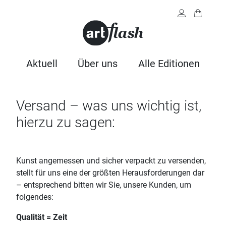
Aktuell
Über uns
Alle Editionen
Versand – was uns wichtig ist,
hierzu zu sagen:
Kunst angemessen und sicher verpackt zu versenden,
stellt für uns eine der größten Herausforderungen dar
– entsprechend bitten wir Sie, unsere Kunden, um
folgendes:
Qualität = Zeit