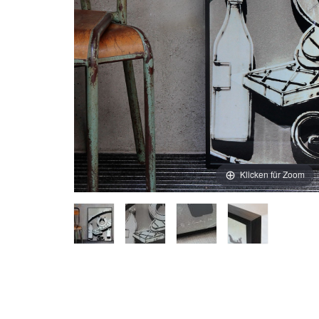
Klicken für Zoom