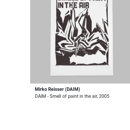
Mirko Reisser (DAIM)
DAIM - Smell of paint in the air, 2005