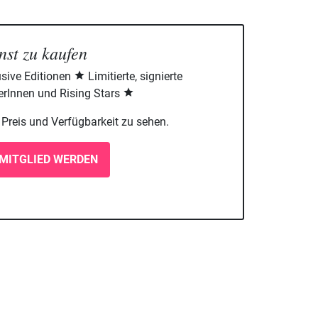
nst zu kaufen
sive Editionen
Limitierte, signierte
rInnen und Rising Stars
m Preis und Verfügbarkeit zu sehen.
MITGLIED WERDEN