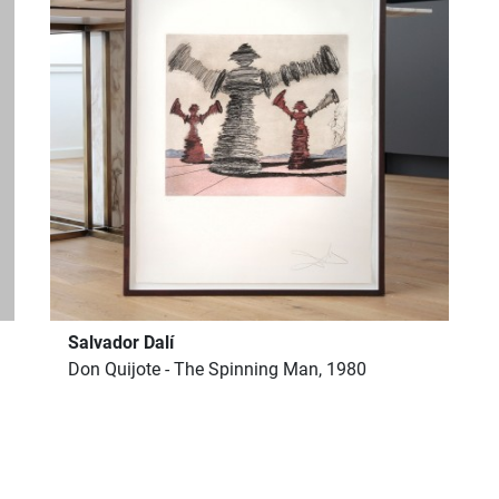
Salvador Dalí
Don Quijote - The Spinning Man, 1980