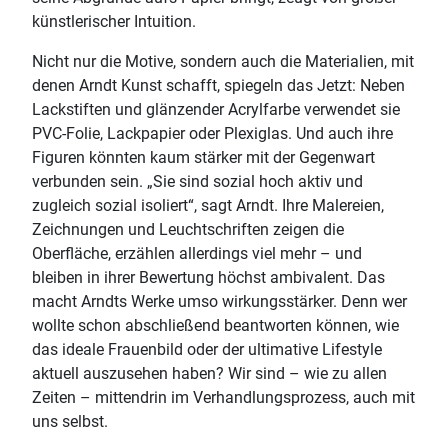
künstlerischer Intuition.
Nicht nur die Motive, sondern auch die Materialien, mit
denen Arndt Kunst schafft, spiegeln das Jetzt: Neben
Lackstiften und glänzender Acrylfarbe verwendet sie
PVC-Folie, Lackpapier oder Plexiglas. Und auch ihre
Figuren könnten kaum stärker mit der Gegenwart
verbunden sein. „Sie sind sozial hoch aktiv und
zugleich sozial isoliert“, sagt Arndt. Ihre Malereien,
Zeichnungen und Leuchtschriften zeigen die
Oberfläche, erzählen allerdings viel mehr – und
bleiben in ihrer Bewertung höchst ambivalent. Das
macht Arndts Werke umso wirkungsstärker. Denn wer
wollte schon abschließend beantworten können, wie
das ideale Frauenbild oder der ultimative Lifestyle
aktuell auszusehen haben? Wir sind – wie zu allen
Zeiten – mittendrin im Verhandlungsprozess, auch mit
uns selbst.