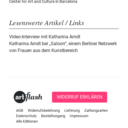
Center for Art and Culture in Barcelona
Lesenswerte Artikel / Links
Video-Interview mit Katharina Arndt
Katharina Arndt bei „Saloon“, einem Berliner Netzwerk
von Frauen aus dem Kunstbereich
WIDERRUF ERKLÄREN
AGB
Widerrufsbelehrung
Lieferung
Zahlungsarten
Datenschutz
Bestellvorgang
Impressum
Alle Editionen