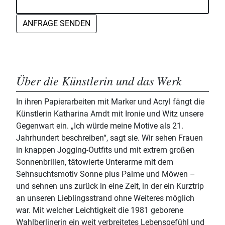
ANFRAGE SENDEN
Über die Künstlerin und das Werk
In ihren Papierarbeiten mit Marker und Acryl fängt die
Künstlerin Katharina Arndt mit Ironie und Witz unsere
Gegenwart ein. „Ich würde meine Motive als 21.
Jahrhundert beschreiben“, sagt sie. Wir sehen Frauen
in knappen Jogging-Outfits und mit extrem großen
Sonnenbrillen, tätowierte Unterarme mit dem
Sehnsuchtsmotiv Sonne plus Palme und Möwen –
und sehnen uns zurück in eine Zeit, in der ein Kurztrip
an unseren Lieblingsstrand ohne Weiteres möglich
war. Mit welcher Leichtigkeit die 1981 geborene
Wahlberlinerin ein weit verbreitetes Lebensgefühl und