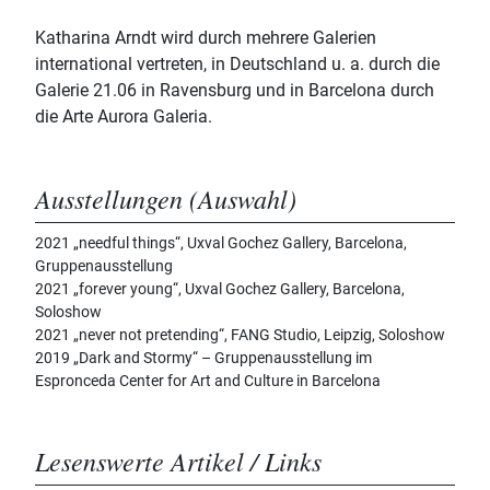
Katharina Arndt wird durch mehrere Galerien
international vertreten, in Deutschland u. a. durch die
Galerie 21.06 in Ravensburg und in Barcelona durch
die Arte Aurora Galeria.
Ausstellungen (Auswahl)
2021 „needful things“, Uxval Gochez Gallery, Barcelona,
Gruppenausstellung
2021 „forever young“, Uxval Gochez Gallery, Barcelona,
Soloshow
2021 „never not pretending“, FANG Studio, Leipzig, Soloshow
2019 „Dark and Stormy“ – Gruppenausstellung im
Espronceda Center for Art and Culture in Barcelona
Lesenswerte Artikel / Links