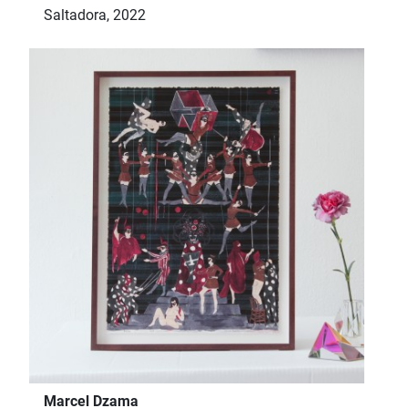
Saltadora, 2022
Marcel Dzama