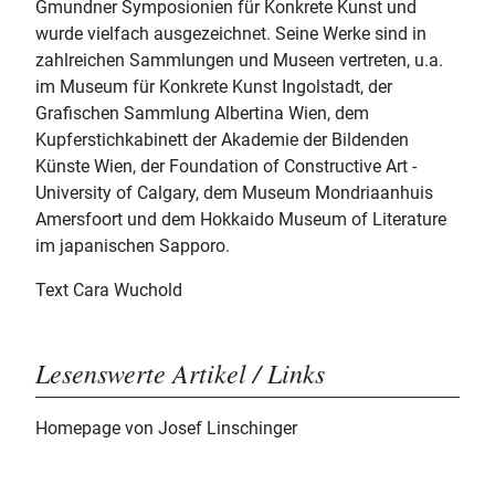
Gmundner Symposionien für Konkrete Kunst und
wurde vielfach ausgezeichnet. Seine Werke sind in
zahlreichen Sammlungen und Museen vertreten, u.a.
im Museum für Konkrete Kunst Ingolstadt, der
Grafischen Sammlung Albertina Wien, dem
Kupferstichkabinett der Akademie der Bildenden
Künste Wien, der Foundation of Constructive Art -
University of Calgary, dem Museum Mondriaanhuis
Amersfoort und dem Hokkaido Museum of Literature
im japanischen Sapporo.
Text Cara Wuchold
Lesenswerte Artikel / Links
Homepage von Josef Linschinger