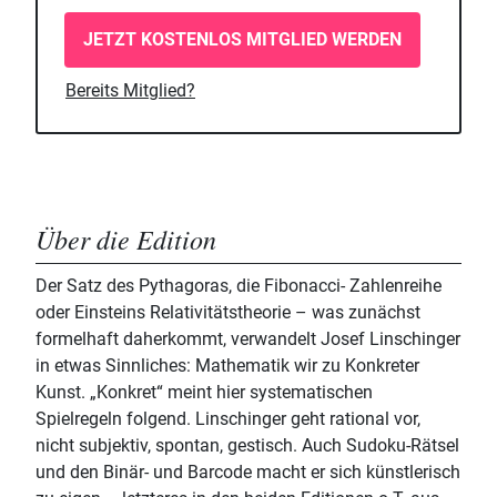
JETZT KOSTENLOS MITGLIED WERDEN
Bereits Mitglied?
Über die Edition
Der Satz des Pythagoras, die Fibonacci- Zahlenreihe
oder Einsteins Relativitätstheorie – was zunächst
formelhaft daherkommt, verwandelt Josef Linschinger
in etwas Sinnliches: Mathematik wir zu Konkreter
Kunst. „Konkret“ meint hier systematischen
Spielregeln folgend. Linschinger geht rational vor,
nicht subjektiv, spontan, gestisch. Auch Sudoku-Rätsel
und den Binär- und Barcode macht er sich künstlerisch