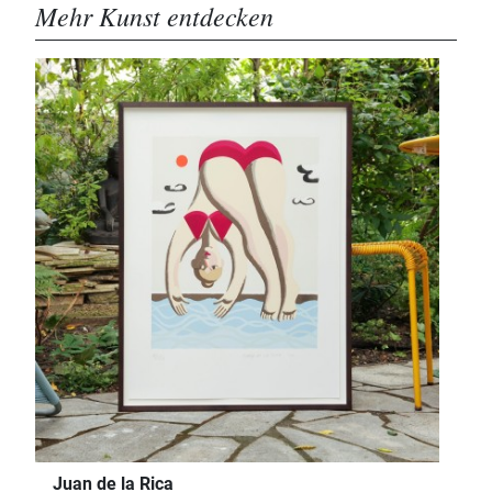
Mehr Kunst entdecken
Juan de la Rica