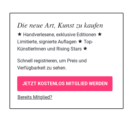
Die neue Art, Kunst zu kaufen
Handverlesene, exklusive Editionen
Limitierte, signierte Auflagen
Top-
KünstlerInnen und Rising Stars
Schnell registrieren, um Preis und
Verfügbarkeit zu sehen.
JETZT KOSTENLOS MITGLIED WERDEN
Bereits Mitglied?