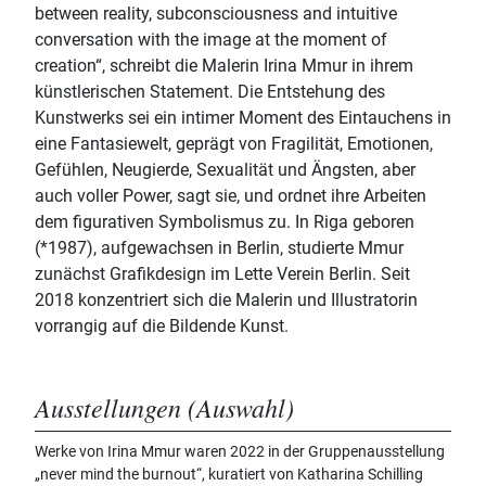
between reality, subconsciousness and intuitive
conversation with the image at the moment of
creation“, schreibt die Malerin Irina Mmur in ihrem
künstlerischen Statement. Die Entstehung des
Kunstwerks sei ein intimer Moment des Eintauchens in
eine Fantasiewelt, geprägt von Fragilität, Emotionen,
Gefühlen, Neugierde, Sexualität und Ängsten, aber
auch voller Power, sagt sie, und ordnet ihre Arbeiten
dem figurativen Symbolismus zu. In Riga geboren
(*1987), aufgewachsen in Berlin, studierte Mmur
zunächst Grafikdesign im Lette Verein Berlin. Seit
2018 konzentriert sich die Malerin und Illustratorin
vorrangig auf die Bildende Kunst.
Ausstellungen (Auswahl)
Werke von Irina Mmur waren 2022 in der Gruppenausstellung
„never mind the burnout“, kuratiert von Katharina Schilling