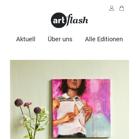
Aktuell
Über uns
Alle Editionen