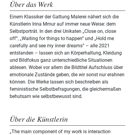
Über das Werk
Einem Klassiker der Gattung Malerei nähert sich die
Künstlerin Irina Mmur auf immer neue Weise: dem
Selbstporträt. In den drei Unikaten „Close on, close
off“, „Waiting for things to happen“ und „Hold me
carefully and see my inner dreams“ – alle 2021
entstanden – lassen sich an Körperhaltung, Kleidung
und Bildfokus ganz unterschiedliche Situationen
ablesen. Wobei vor allem die Bildtitel Aufschluss über
emotionale Zustände geben, die wir sonst nur erahnen
können. Die Werke lassen sich beschreiben als
feministische Selbstbefragungen, die gleichermaßen
behutsam wie selbstbewusst sind.
Über die Künstlerin
„The main component of my work is interaction