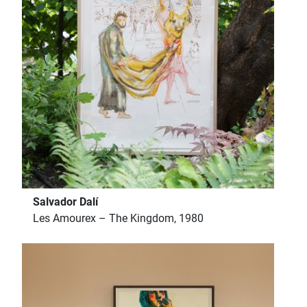
Salvador Dalí
Les Amourex – The Kingdom, 1980