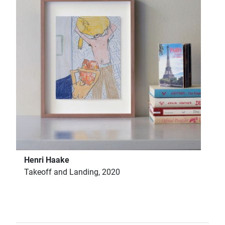
Henri Haake
Takeoff and Landing, 2020