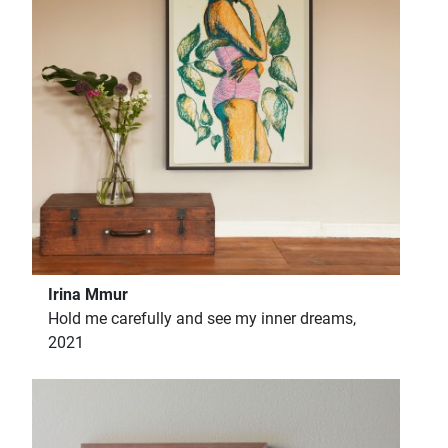
Irina Mmur
Hold me carefully and see my inner dreams,
2021