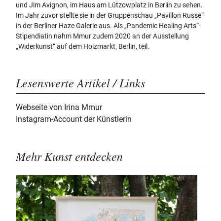
und Jim Avignon, im Haus am Lützowplatz in Berlin zu sehen.
Im Jahr zuvor stellte sie in der Gruppenschau „Pavillon Russe“
in der Berliner Haze Galerie aus. Als „Pandemic Healing Arts“-
Stipendiatin nahm Mmur zudem 2020 an der Ausstellung
„Widerkunst“ auf dem Holzmarkt, Berlin, teil.
Lesenswerte Artikel / Links
Webseite von Irina Mmur
Instagram-Account der Künstlerin
Mehr Kunst entdecken