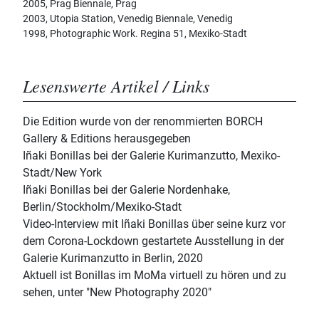
2005, Prag Biennale, Prag
2003, Utopia Station, Venedig Biennale, Venedig
1998, Photographic Work. Regina 51, Mexiko-Stadt
Lesenswerte Artikel / Links
Die Edition wurde von der renommierten BORCH
Gallery & Editions herausgegeben
Iñaki Bonillas bei der Galerie Kurimanzutto, Mexiko-
Stadt/New York
Iñaki Bonillas bei der Galerie Nordenhake,
Berlin/Stockholm/Mexiko-Stadt
Video-Interview mit Iñaki Bonillas über seine kurz vor
dem Corona-Lockdown gestartete Ausstellung in der
Galerie Kurimanzutto in Berlin, 2020
Aktuell ist Bonillas im MoMa virtuell zu hören und zu
sehen, unter "New Photography 2020"