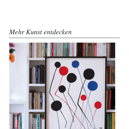
Mehr Kunst entdecken