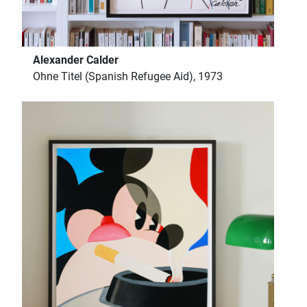
Alexander Calder
Ohne Titel (Spanish Refugee Aid), 1973