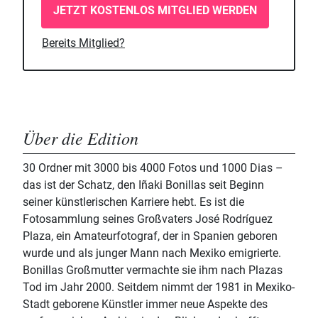
JETZT KOSTENLOS MITGLIED WERDEN
Bereits Mitglied?
Über die Edition
30 Ordner mit 3000 bis 4000 Fotos und 1000 Dias –
das ist der Schatz, den Iñaki Bonillas seit Beginn
seiner künstlerischen Karriere hebt. Es ist die
Fotosammlung seines Großvaters José Rodríguez
Plaza, ein Amateurfotograf, der in Spanien geboren
wurde und als junger Mann nach Mexiko emigrierte.
Bonillas Großmutter vermachte sie ihm nach Plazas
Tod im Jahr 2000. Seitdem nimmt der 1981 in Mexiko-
Stadt geborene Künstler immer neue Aspekte des