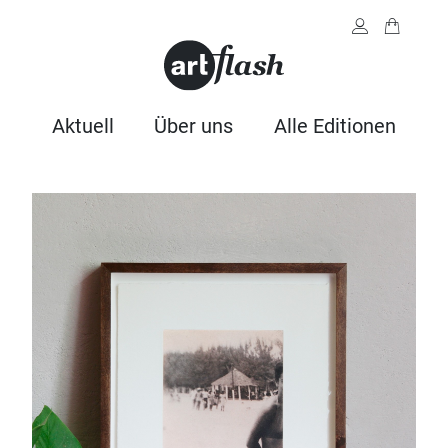
Aktuell
Über uns
Alle Editionen