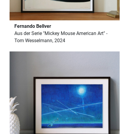
Fernando Bellver
Aus der Serie "Mickey Mouse American Art" -
Tom Wesselmann, 2024