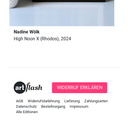
Nadine Wölk
High Noon X (Rhodos), 2024
WIDERRUF ERKLÄREN
AGB
Widerrufsbelehrung
Lieferung
Zahlungsarten
Datenschutz
Bestellvorgang
Impressum
Alle Editionen