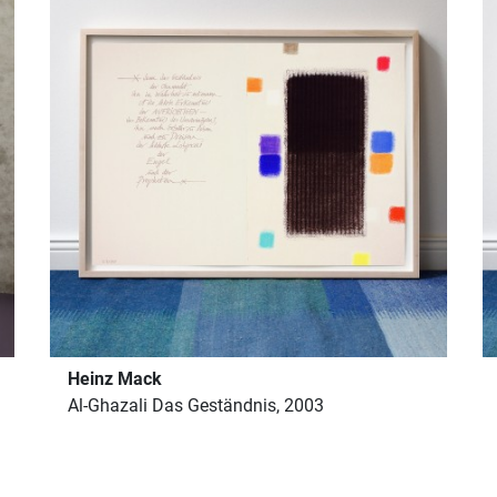
Heinz Mack
Al-Ghazali Das Geständnis, 2003