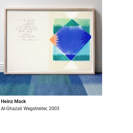
Heinz Mack
Al-Ghazali Wegstreiter, 2003