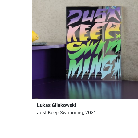
Lukas Glinkowski
Just Keep Swimming, 2021