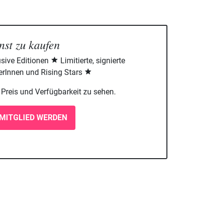
nst zu kaufen
sive Editionen
Limitierte, signierte
rInnen und Rising Stars
m Preis und Verfügbarkeit zu sehen.
MITGLIED WERDEN