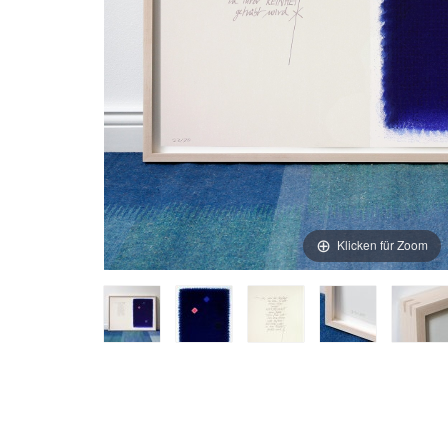
Klicken für Zoom