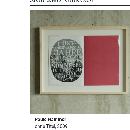
Paule Hammer
ohne Titel, 2009