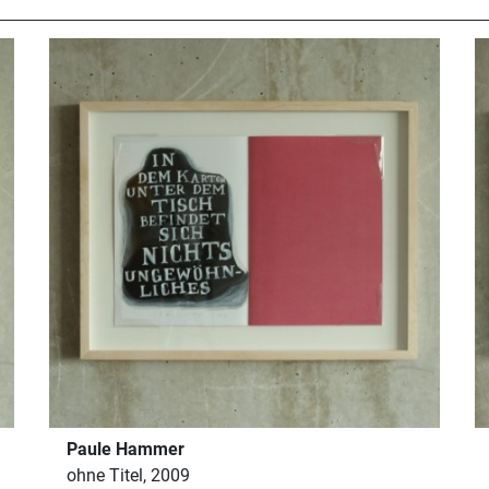
Paule Hammer
ohne Titel, 2009