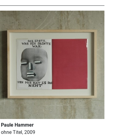
Paule Hammer
ohne Titel, 2009