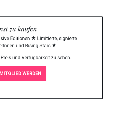
nst zu kaufen
sive Editionen
Limitierte, signierte
rInnen und Rising Stars
m Preis und Verfügbarkeit zu sehen.
MITGLIED WERDEN