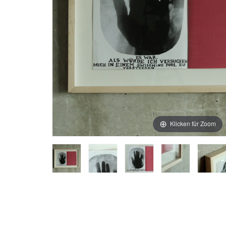
Klicken für Zoom