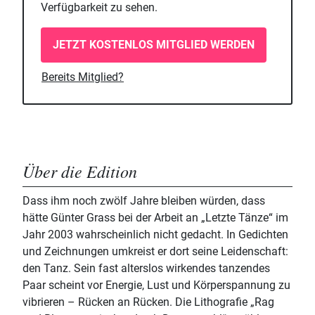
Verfügbarkeit zu sehen.
JETZT KOSTENLOS MITGLIED WERDEN
Bereits Mitglied?
Über die Edition
Dass ihm noch zwölf Jahre bleiben würden, dass
hätte Günter Grass bei der Arbeit an „Letzte Tänze“ im
Jahr 2003 wahrscheinlich nicht gedacht. In Gedichten
und Zeichnungen umkreist er dort seine Leidenschaft:
den Tanz. Sein fast alterslos wirkendes tanzendes
Paar scheint vor Energie, Lust und Körperspannung zu
vibrieren – Rücken an Rücken. Die Lithografie „Rag