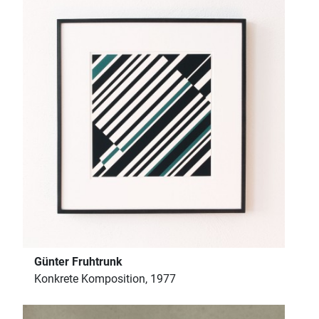
Günter Fruhtrunk
Konkrete Komposition, 1977