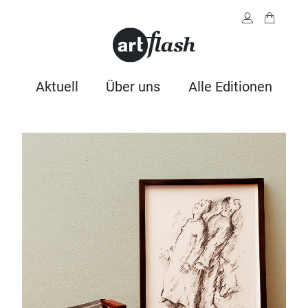
Aktuell
Über uns
Alle Editionen