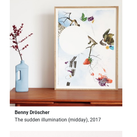
Benny Dröscher
The sudden illumination (midday), 2017