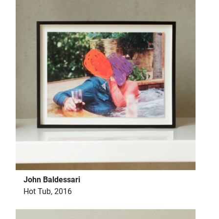
John Baldessari
Hot Tub, 2016