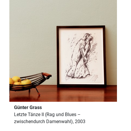
Günter Grass
Letzte Tänze II (Rag und Blues –
zwischendurch Damenwahl), 2003