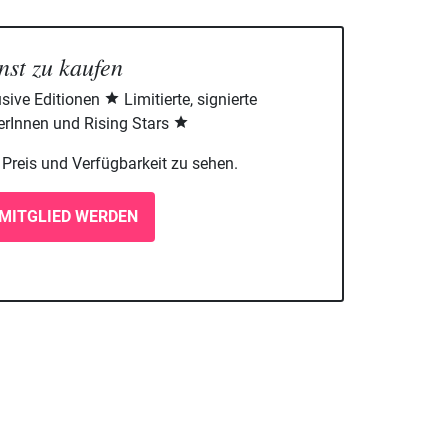
nst zu kaufen
sive Editionen
Limitierte, signierte
rInnen und Rising Stars
m Preis und Verfügbarkeit zu sehen.
MITGLIED WERDEN