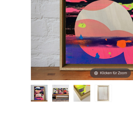
Klicken für Zoom