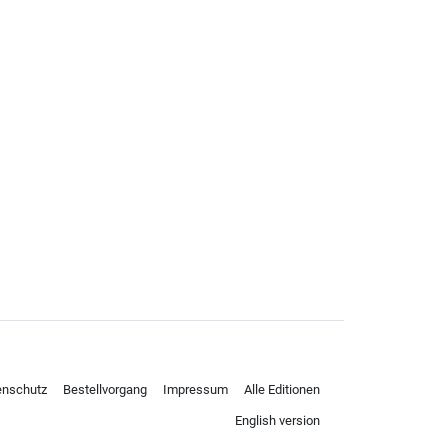
enschutz
Bestellvorgang
Impressum
Alle Editionen
English version