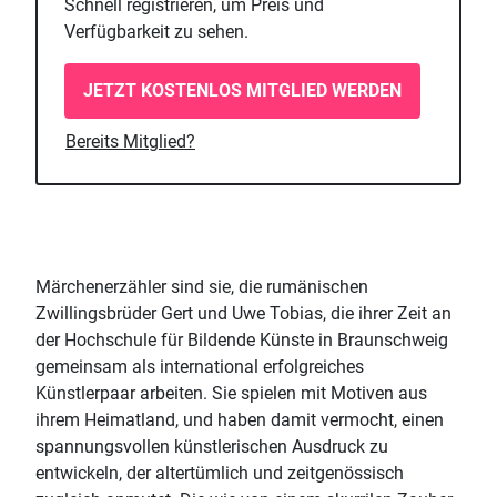
Schnell registrieren, um Preis und
Verfügbarkeit zu sehen.
JETZT KOSTENLOS MITGLIED WERDEN
Bereits Mitglied?
Märchenerzähler sind sie, die rumänischen
Zwillingsbrüder Gert und Uwe Tobias, die ihrer Zeit an
der Hochschule für Bildende Künste in Braunschweig
gemeinsam als international erfolgreiches
Künstlerpaar arbeiten. Sie spielen mit Motiven aus
ihrem Heimatland, und haben damit vermocht, einen
spannungsvollen künstlerischen Ausdruck zu
entwickeln, der altertümlich und zeitgenössisch