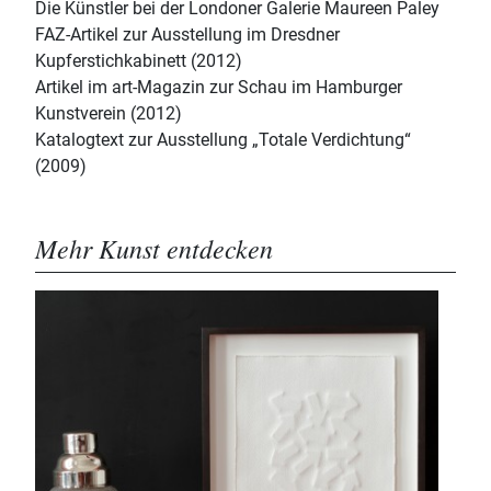
Die Künstler bei der Londoner Galerie Maureen Paley
FAZ-Artikel zur Ausstellung im Dresdner
Kupferstichkabinett (2012)
Artikel im art-Magazin zur Schau im Hamburger
Kunstverein (2012)
Katalogtext zur Ausstellung „Totale Verdichtung“
(2009)
Mehr Kunst entdecken