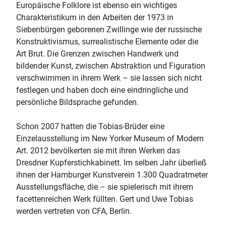
Europäische Folklore ist ebenso ein wichtiges
Charakteristikum in den Arbeiten der 1973 in
Siebenbürgen geborenen Zwillinge wie der russische
Konstruktivismus, surrealistische Elemente oder die
Art Brut. Die Grenzen zwischen Handwerk und
bildender Kunst, zwischen Abstraktion und Figuration
verschwimmen in ihrem Werk – sie lassen sich nicht
festlegen und haben doch eine eindringliche und
persönliche Bildsprache gefunden.
Schon 2007 hatten die Tobias-Brüder eine
Einzelausstellung im New Yorker Museum of Modern
Art. 2012 bevölkerten sie mit ihren Werken das
Dresdner Kupferstichkabinett. Im selben Jahr überließ
ihnen der Hamburger Kunstverein 1.300 Quadratmeter
Ausstellungsfläche, die – sie spielerisch mit ihrem
facettenreichen Werk füllten. Gert und Uwe Tobias
werden vertreten von CFA, Berlin.