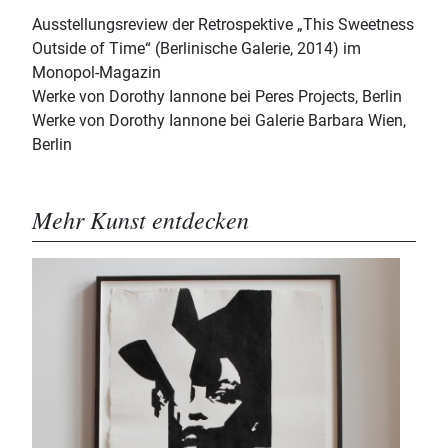
Ausstellungsreview der Retrospektive „This Sweetness
Outside of Time“ (Berlinische Galerie, 2014) im
Monopol-Magazin
Werke von Dorothy Iannone bei Peres Projects, Berlin
Werke von Dorothy Iannone bei Galerie Barbara Wien,
Berlin
Mehr Kunst entdecken