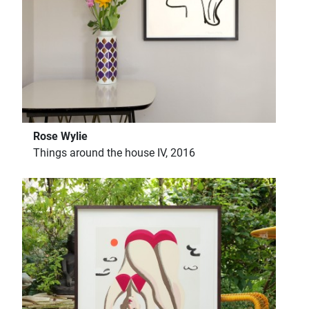
Rose Wylie
Things around the house IV, 2016