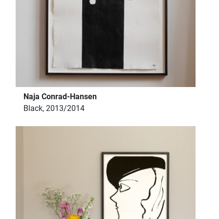
Naja Conrad-Hansen
Black, 2013/2014