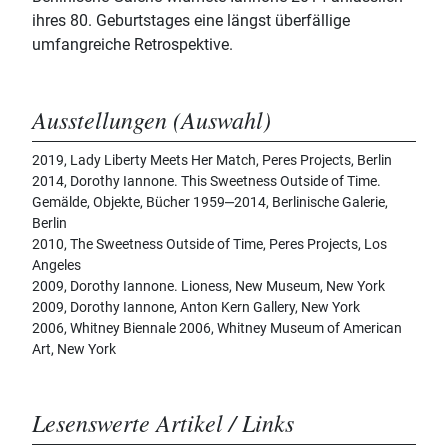
ihres 80. Geburtstages eine längst überfällige
umfangreiche Retrospektive.
Ausstellungen (Auswahl)
2019, Lady Liberty Meets Her Match, Peres Projects, Berlin
2014, Dorothy Iannone. This Sweetness Outside of Time.
Gemälde, Objekte, Bücher 1959‒2014, Berlinische Galerie,
Berlin
2010, The Sweetness Outside of Time, Peres Projects, Los
Angeles
2009, Dorothy Iannone. Lioness, New Museum, New York
2009, Dorothy Iannone, Anton Kern Gallery, New York
2006, Whitney Biennale 2006, Whitney Museum of American
Art, New York
Lesenswerte Artikel / Links