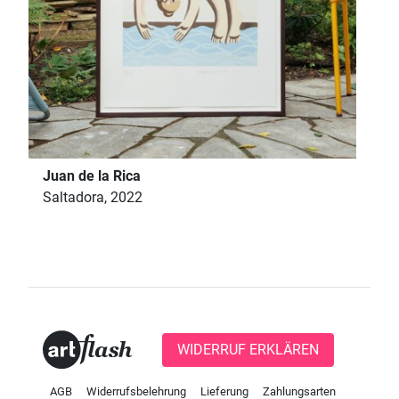
Juan de la Rica
Saltadora, 2022
WIDERRUF ERKLÄREN
AGB
Widerrufsbelehrung
Lieferung
Zahlungsarten