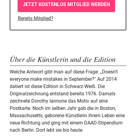
JETZT KOSTENLOS MITGLIED WERDEN
Bereits Mitglied?
Über die Künstlerin und die Edition
Welche Antwort gibt man auf diese Frage: „Doesn't
everyone make mistakes in September?" Auf 2014
datiert ist diese Edition in Schwarz-Weiß. Die
Originalzeichnung entstand bereits 1976. Damals
zeichnete Dorothy Iannone das Motiv auf eine
Postkarte. Noch im selben Jahr gab die in Boston,
Massachusetts, geborene Künstlerin ihrem Leben eine
neue Richtung und ging mit einem DAAD-Stipendium
nach Berlin. Dort lebt sie bis heute.