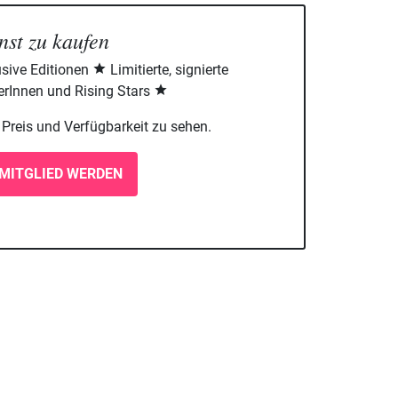
nst zu kaufen
sive Editionen
Limitierte, signierte
rInnen und Rising Stars
m Preis und Verfügbarkeit zu sehen.
MITGLIED WERDEN