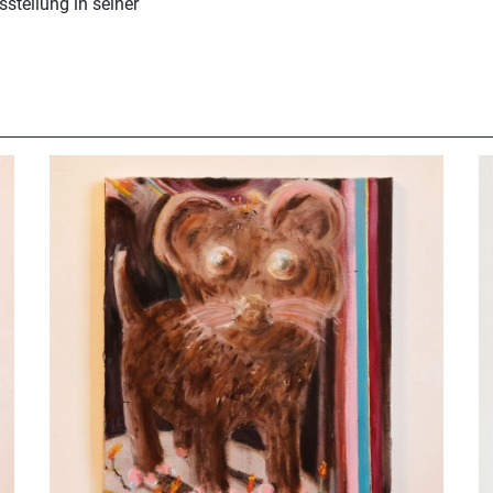
sstellung in seiner