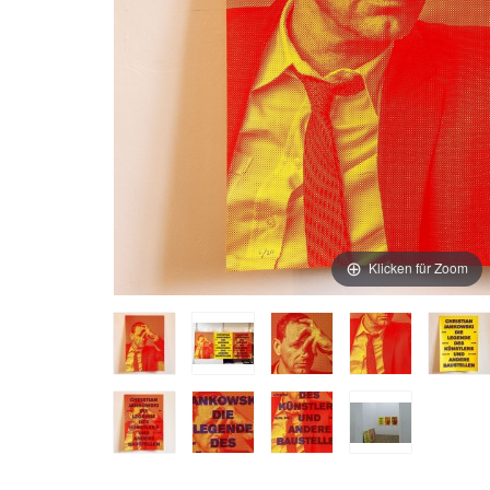
Klicken für Zoom