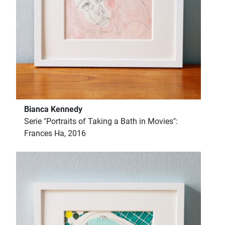
Bianca Kennedy
Serie "Portraits of Taking a Bath in Movies":
Frances Ha, 2016