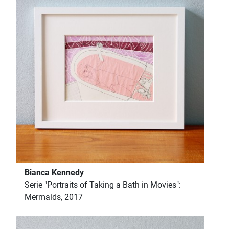
Bianca Kennedy
Serie "Portraits of Taking a Bath in Movies":
Mermaids, 2017