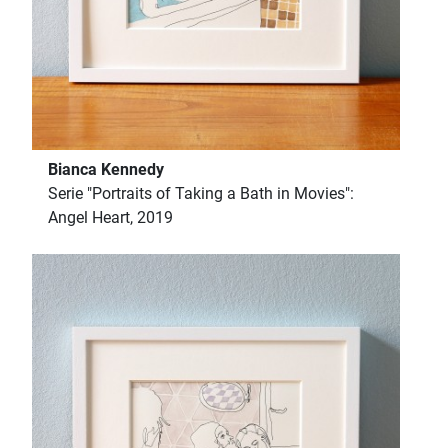
Bianca Kennedy
Serie "Portraits of Taking a Bath in Movies":
Angel Heart, 2019