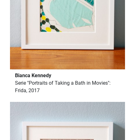
Bianca Kennedy
Serie "Portraits of Taking a Bath in Movies":
Frida, 2017