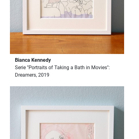
Bianca Kennedy
Serie "Portraits of Taking a Bath in Movies":
Dreamers, 2019