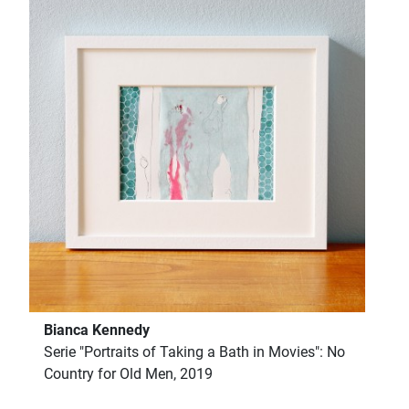
Bianca Kennedy
Serie "Portraits of Taking a Bath in Movies": No
Country for Old Men, 2019