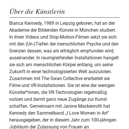
Über die Künstlerin
Bianca Kennedy, 1989 in Leipzig geboren, hat an der
Akademie der Bildenden Künste in München studiert.
In ihren Videos und Stop-Motion-Filmen setzt sie sich
mit den (Un-)Tiefen der menschlichen Psyche und den
Grenzen dessen, was als erträglich empfunden wird,
auseinander. In raumgreifenden Installationen hangelt
sie sich am menschlichen Körper entlang, um seine
Zukunft in einer technologisierten Welt auszuloten.
Zusammen mit The Swan Collective erarbeitet sie
Filme und VR-Installationen. Sie ist eine der wenigen
Künstler*innen, die VR-Technologien regelmäßig
nutzen und damit ganz neue Zugänge zur Kunst
schaffen. Gemeinsam mit Janine Mackenroth hat
Kennedy den Sammelband „I Love Women in Art“
herausgegeben, der in diesem Jahr zum 100-jährigen
Jubiläum der Zulassung von Frauen an