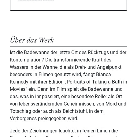
Über das Werk
Ist die Badewanne der letzte Ort des Rückzugs und der
Kontemplation? Die transformierende Kraft des
Wassers in der Wanne, die als Dreh- und Angelpunkt
besonders in Filmen genutzt wird, fängt Bianca
Kennedy mit ihrer Edition „Portraits of Taking a Bath in
Movies“ ein. Denn im Film spielt die Badewanne und
das, was in ihr passiert, eine besondere Rolle: als Ort
von lebensverändernden Geheimnissen, von Mord und
Totschlag oder auch als Beichtstuhl, in dem
Verborgenes preisgegeben wird.
Jede der Zeichnungen leuchtet in feinen Linien die