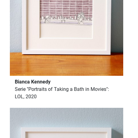
Bianca Kennedy
Serie "Portraits of Taking a Bath in Movies":
LOL, 2020