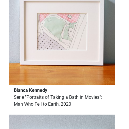
Bianca Kennedy
Serie "Portraits of Taking a Bath in Movies":
Man Who Fell to Earth, 2020