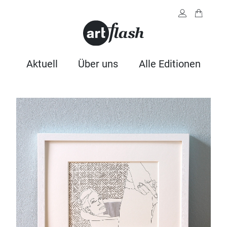
Aktuell
Über uns
Alle Editionen