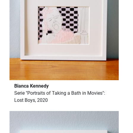
Bianca Kennedy
Serie "Portraits of Taking a Bath in Movies":
Lost Boys, 2020