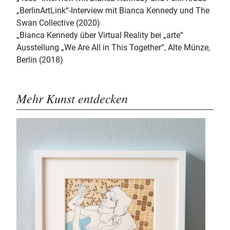
„BerlinArtLink“-Interview mit Bianca Kennedy und The
Swan Collective (2020)
„Bianca Kennedy über Virtual Reality bei „arte“
Ausstellung „We Are All in This Together“, Alte Münze,
Berlin (2018)
Mehr Kunst entdecken