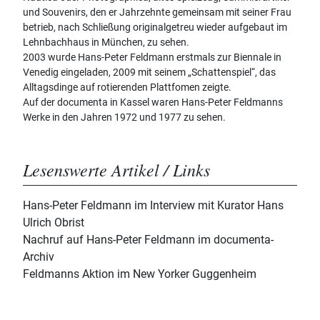
und Souvenirs, den er Jahrzehnte gemeinsam mit seiner Frau
betrieb, nach Schließung originalgetreu wieder aufgebaut im
Lehnbachhaus in München, zu sehen.
2003 wurde Hans-Peter Feldmann erstmals zur Biennale in
Venedig eingeladen, 2009 mit seinem „Schattenspiel“, das
Alltagsdinge auf rotierenden Plattfomen zeigte.
Auf der documenta in Kassel waren Hans-Peter Feldmanns
Werke in den Jahren 1972 und 1977 zu sehen.
Lesenswerte Artikel / Links
Hans-Peter Feldmann im Interview mit Kurator Hans
Ulrich Obrist
Nachruf auf Hans-Peter Feldmann im documenta-
Archiv
Feldmanns Aktion im New Yorker Guggenheim