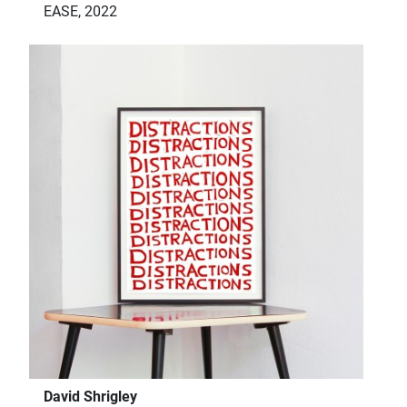
EASE, 2022
David Shrigley