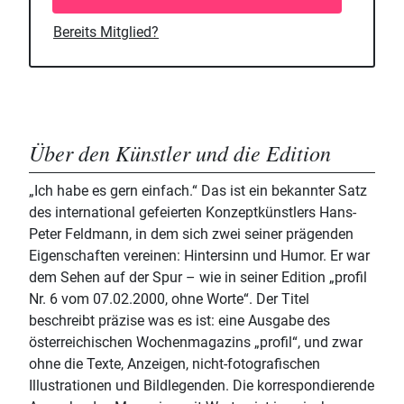
Bereits Mitglied?
Über den Künstler und die Edition
„Ich habe es gern einfach.“ Das ist ein bekannter Satz
des international gefeierten Konzeptkünstlers Hans-
Peter Feldmann, in dem sich zwei seiner prägenden
Eigenschaften vereinen: Hintersinn und Humor. Er war
dem Sehen auf der Spur – wie in seiner Edition „profil
Nr. 6 vom 07.02.2000, ohne Worte“. Der Titel
beschreibt präzise was es ist: eine Ausgabe des
österreichischen Wochenmagazins „profil“, und zwar
ohne die Texte, Anzeigen, nicht-fotografischen
Illustrationen und Bildlegenden. Die korrespondierende