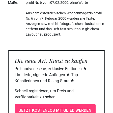
Maße
profil Nr. 6 vom 07.02.2000, ohne Worte
Aus dem österreichischen Wochenmagazin profil
Nr. 6 vom 7. Februar 2000 wurden alle Texte,
Anzeigen sowie nicht-fotografischen Illustrationen
entfernt und das Heft fast simultan in gleichem
Layout neu produziert.
Die neue Art, Kunst zu kaufen
Handverlesene, exklusive Editionen
Limitierte, signierte Auflagen
Top-
KünstlerInnen und Rising Stars
Schnell registrieren, um Preis und
Verfügbarkeit zu sehen.
JETZT KOSTENLOS MITGLIED WERDEN