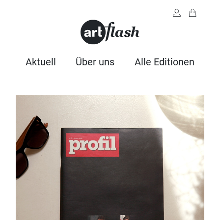
Aktuell
Über uns
Alle Editionen