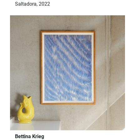
Saltadora, 2022
Bettina Krieg