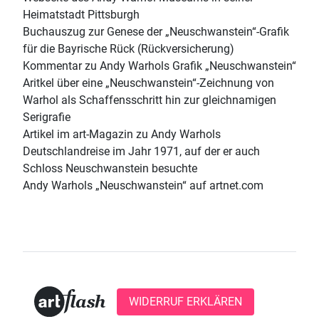
Heimatstadt Pittsburgh
Buchauszug zur Genese der „Neuschwanstein“-Grafik
für die Bayrische Rück (Rückversicherung)
Kommentar zu Andy Warhols Grafik „Neuschwanstein“
Aritkel über eine „Neuschwanstein“-Zeichnung von
Warhol als Schaffensschritt hin zur gleichnamigen
Serigrafie
Artikel im art-Magazin zu Andy Warhols
Deutschlandreise im Jahr 1971, auf der er auch
Schloss Neuschwanstein besuchte
Andy Warhols „Neuschwanstein“ auf artnet.com
WIDERRUF ERKLÄREN