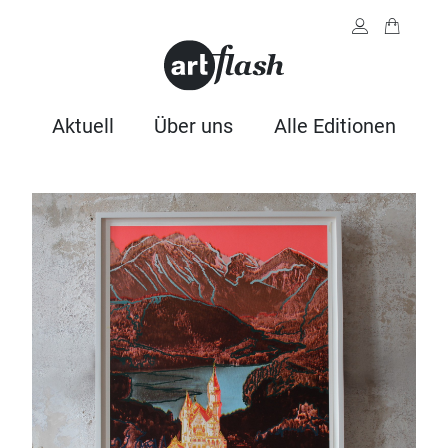
Aktuell
Über uns
Alle Editionen