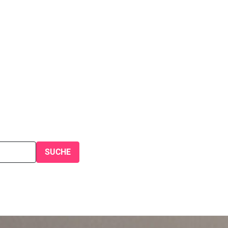
SUCHE