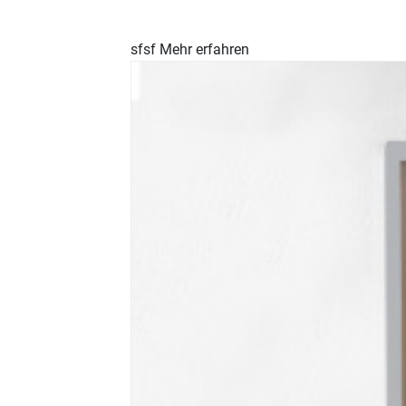
sfsf
Mehr erfahren