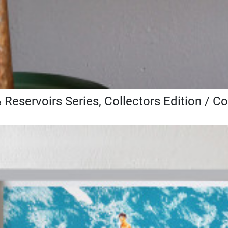
 Reservoirs Series, Collectors Edition / C