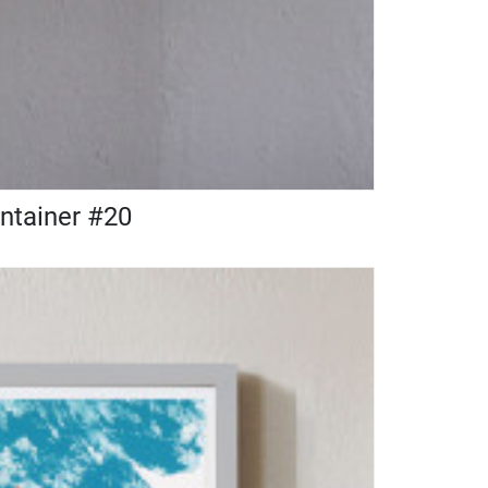
ontainer #20