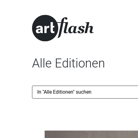
Alle Editionen