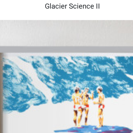
Glacier Science II