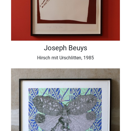
Joseph Beuys
Hirsch mit Urschlitten, 1985