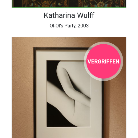
Katharina Wulff
Ol-Ol’s Party, 2003
VERGRIFFEN