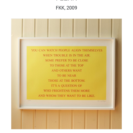
FKK, 2009