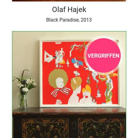
Olaf Hajek
Black Paradise, 2013
VERGRIFFEN