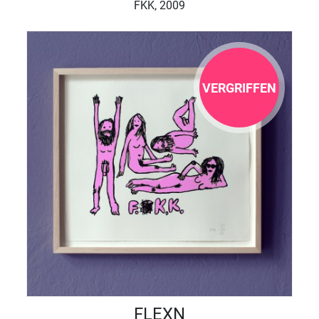
FKK, 2009
VERGRIFFEN
FLEXN