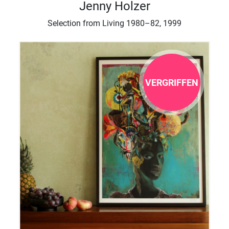
Jenny Holzer
Selection from Living 1980–82, 1999
VERGRIFFEN