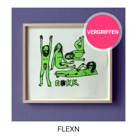
VERGRIFFEN
FLEXN