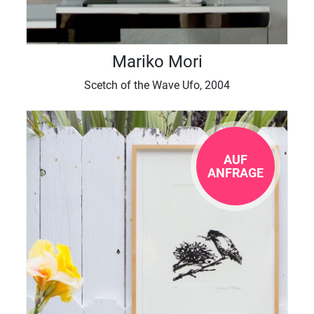
Mariko Mori
Scetch of the Wave Ufo, 2004
AUF
ANFRAGE