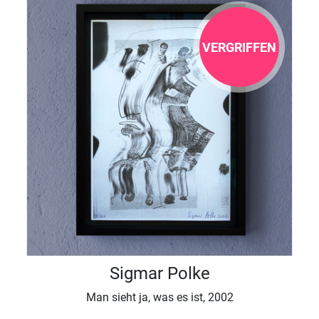
VERGRIFFEN
Sigmar Polke
Man sieht ja, was es ist, 2002